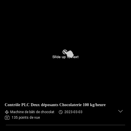
Contrôle PLC Deux déposants Chocolaterie 100 kg/heure
Machine de bâti de chocolat
2023-03-03
135 points de vue