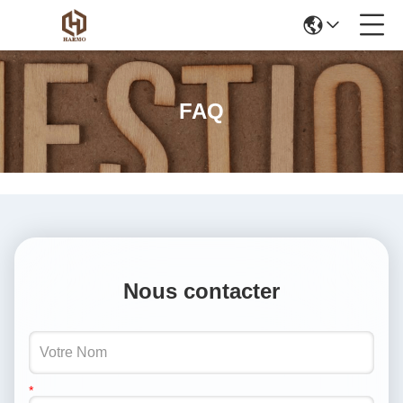
FAQ
Nous contacter