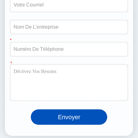
Envoyer