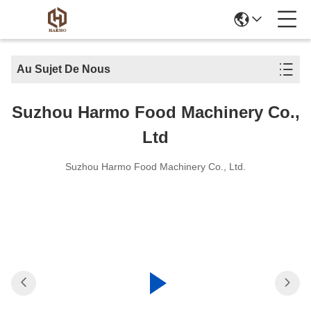
Au Sujet De Nous
Suzhou Harmo Food Machinery Co.,
Ltd
Suzhou Harmo Food Machinery Co., Ltd.