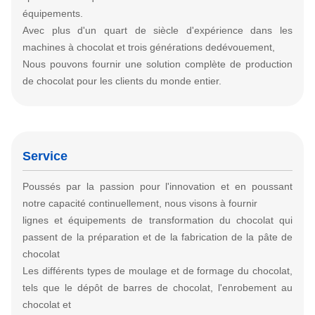
équipements.
Avec plus d'un quart de siècle d'expérience dans les
machines à chocolat et trois générations de
dévouement,
Nous pouvons fournir une solution complète de production
de chocolat pour les clients du monde entier.
Service
Poussés par la passion pour l'innovation et en poussant
notre capacité continuellement, nous visons à fournir
lignes et équipements de transformation du chocolat qui
passent de la préparation et de la fabrication de la pâte de
chocolat
Les différents types de moulage et de formage du chocolat,
tels que le dépôt de barres de chocolat, l'enrobement au
chocolat et