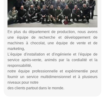
En plus du département de production, nous avons
une équipe de recherche et développement de
machines à chocolat, une équipe de vente et de
marketing,
L'équipe d'installation et d'ingénierie et l'équipe de
service après-vente, animés par la cordialité et la
responsabilité,
notre équipe professionnelle et expérimentée peut
fournir un service multidimensionnel et à plusieurs
niveaux pour notre
des clients partout dans le monde.