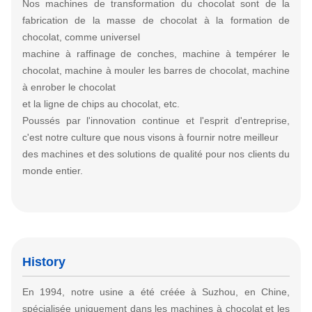
Nos machines de transformation du chocolat sont de la
fabrication de la masse de chocolat à la formation de
chocolat, comme universel
machine à raffinage de conches, machine à tempérer le
chocolat, machine à mouler les barres de chocolat, machine
à enrober le chocolat
et la ligne de chips au chocolat, etc.
Poussés par l'innovation continue et l'esprit d'entreprise,
c'est notre culture que nous visons à fournir notre meilleur
des machines et des solutions de qualité pour nos clients du
monde entier.
History
En 1994, notre usine a été créée à Suzhou, en Chine,
spécialisée uniquement dans les machines à chocolat et les