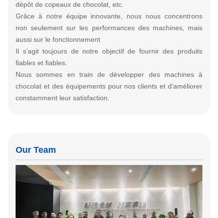
dépôt de copeaux de chocolat, etc.
Grâce à notre équipe innovante, nous nous concentrons
non seulement sur les performances des machines, mais
aussi sur le fonctionnement
Il s'agit toujours de notre objectif de fournir des produits
fiables et fiables.
Nous sommes en train de développer des machines à
chocolat et des équipements pour nos clients et d'améliorer
constamment leur satisfaction.
Our Team