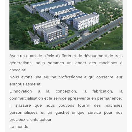
Avec un quart de siècle d'efforts et de dévouement de trois
générations, nous sommes un leader des machines à
chocolat
Nous avons une équipe professionnelle qui consacre leur
enthousiasme et
L'innovation à la conception, la fabrication, la
commercialisation et le service après-vente en permanence.
Il s'assure que nous pouvons fournir des machines
personnalisées et un guichet unique service pour nos
précieux clients autour
Le monde.