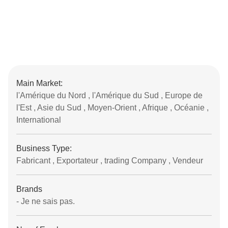
Main Market:
l'Amérique du Nord , l'Amérique du Sud , Europe de
l'Est , Asie du Sud , Moyen-Orient , Afrique , Océanie ,
International
Business Type:
Fabricant , Exportateur , trading Company , Vendeur
Brands
- Je ne sais pas.