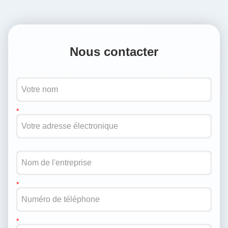
Nous contacter