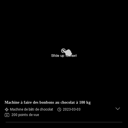
Machine à faire des bonbons au chocolat à 100 kg
Machine de bâti de chocolat
2023-03-03
200 points de vue