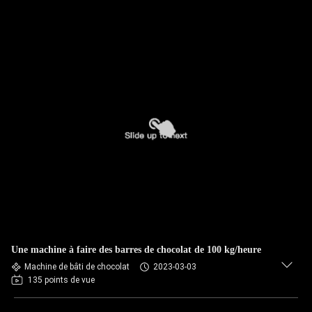
Une machine à faire des barres de chocolat de 100 kg/heure
Machine de bâti de chocolat
2023-03-03
135 points de vue