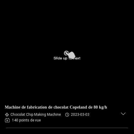
Machine de fabrication de chocolat Copeland de 80 kg/h
Chocolat Chip Making Machine
2023-03-03
140 points de vue