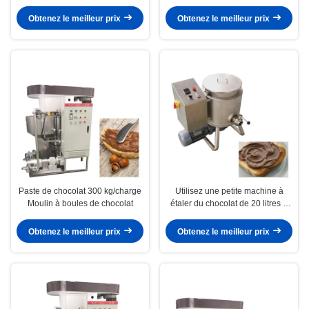
Obtenez le meilleur prix
Obtenez le meilleur prix
Paste de chocolat 300 kg/charge
Utilisez une petite machine à
Moulin à boules de chocolat
étaler du chocolat de 20 litres à
74 tours par minute
Obtenez le meilleur prix
Obtenez le meilleur prix