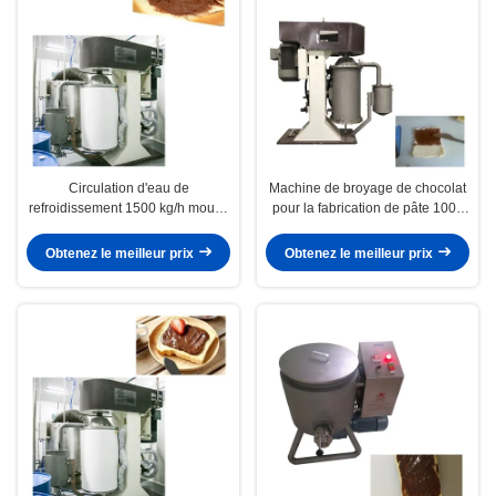
Circulation d'eau de
Machine de broyage de chocolat
refroidissement 1500 kg/h moulin
pour la fabrication de pâte 1000
à boules de chocolat
kg/h
Obtenez le meilleur prix
Obtenez le meilleur prix