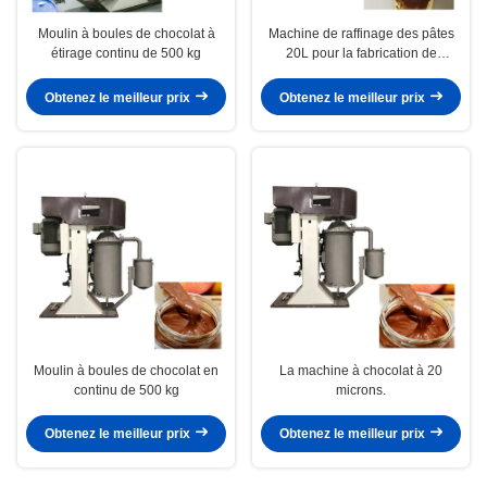
Moulin à boules de chocolat à
Machine de raffinage des pâtes
étirage continu de 500 kg
20L pour la fabrication de
chocolat
Obtenez le meilleur prix
Obtenez le meilleur prix
Moulin à boules de chocolat en
La machine à chocolat à 20
continu de 500 kg
microns.
Obtenez le meilleur prix
Obtenez le meilleur prix