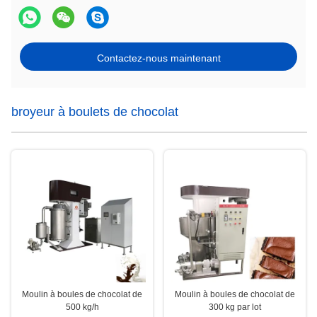
Contactez-nous maintenant
broyeur à boulets de chocolat
Moulin à boules de chocolat de
Moulin à boules de chocolat de
500 kg/h
300 kg par lot