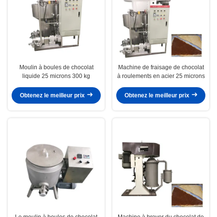
Moulin à boules de chocolat
Machine de fraisage de chocolat
liquide 25 microns 300 kg
à roulements en acier 25 microns
Obtenez le meilleur prix
Obtenez le meilleur prix
Le moulin à boules de chocolat
Machine à broyer du chocolat de