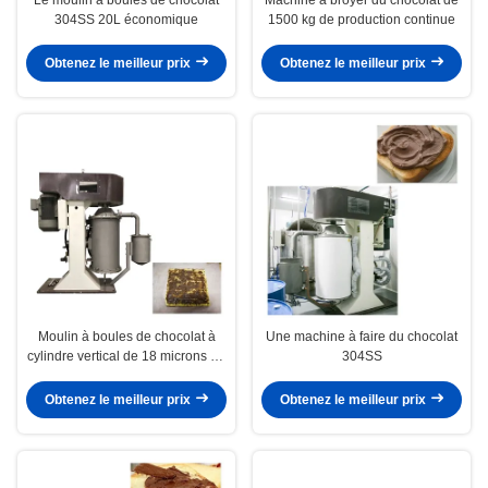
304SS 20L économique
1500 kg de production continue
Obtenez le meilleur prix
Obtenez le meilleur prix
Moulin à boules de chocolat à
Une machine à faire du chocolat
cylindre vertical de 18 microns de
304SS
1000 kg
Obtenez le meilleur prix
Obtenez le meilleur prix