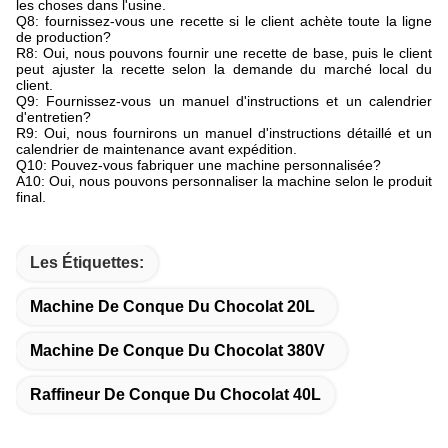
les choses dans l'usine.
Q8: fournissez-vous une recette si le client achète toute la ligne
de production?
R8: Oui, nous pouvons fournir une recette de base, puis le client
peut ajuster la recette selon la demande du marché local du
client.
Q9: Fournissez-vous un manuel d'instructions et un calendrier
d'entretien?
R9: Oui, nous fournirons un manuel d'instructions détaillé et un
calendrier de maintenance avant expédition.
Q10: Pouvez-vous fabriquer une machine personnalisée?
A10: Oui, nous pouvons personnaliser la machine selon le produit
final.
Les Étiquettes:
Machine De Conque Du Chocolat 20L
Machine De Conque Du Chocolat 380V
Raffineur De Conque Du Chocolat 40L