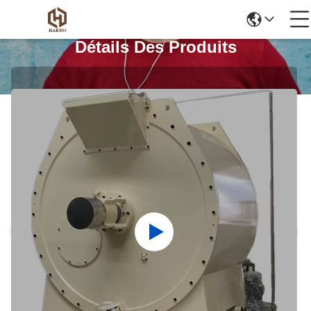
Détails Des Produits