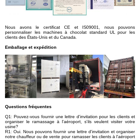
Nous avons le certificat CE et IS09001, nous pouvons
personnaliser les machines à chocolat standard UL pour les
clients des États-Unis et du Canada.
Emballage et expédition
Questions fréquentes
Q1: Pouvez-vous fournir une lettre d'invitation pour les clients et
organiser le ramassage à l'aéroport, s'ils veulent visiter votre
usine?
R1: Oui. Nous pouvons fournir une lettre d'invitation et organiser
notre chauffeur ou de vente pour ramasser les clients à l'aéroport