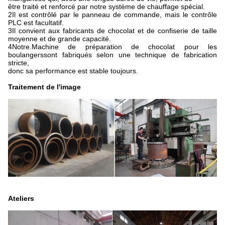
être traité et renforcé par notre système de chauffage spécial.
2Il est contrôlé par le panneau de commande, mais le contrôle
PLC est facultatif.
3Il convient aux fabricants de chocolat et de confiserie de taille
moyenne et de grande capacité.
4Notre.
Machine de préparation de chocolat pour les
boulangers
sont fabriqués selon une technique de fabrication
stricte,
donc sa performance est stable toujours.
Traitement de l'image
Ateliers