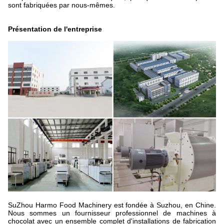
sont fabriquées par nous-mêmes.
Présentation de l'entreprise
SuZhou Harmo Food Machinery est fondée à Suzhou, en Chine.
Nous sommes un fournisseur professionnel de machines à
chocolat avec un ensemble complet d'installations de fabrication