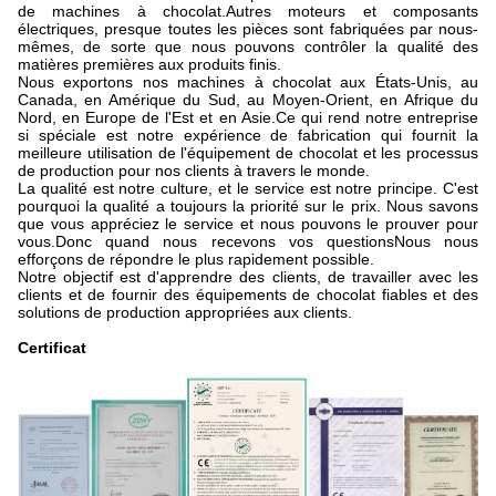
de machines à chocolat.Autres moteurs et composants
électriques, presque toutes les pièces sont fabriquées par nous-
mêmes, de sorte que nous pouvons contrôler la qualité des
matières premières aux produits finis.
Nous exportons nos machines à chocolat aux États-Unis, au
Canada, en Amérique du Sud, au Moyen-Orient, en Afrique du
Nord, en Europe de l'Est et en Asie.Ce qui rend notre entreprise
si spéciale est notre expérience de fabrication qui fournit la
meilleure utilisation de l'équipement de chocolat et les processus
de production pour nos clients à travers le monde.
La qualité est notre culture, et le service est notre principe. C'est
pourquoi la qualité a toujours la priorité sur le prix. Nous savons
que vous appréciez le service et nous pouvons le prouver pour
vous.Donc quand nous recevons vos questionsNous nous
efforçons de répondre le plus rapidement possible.
Notre objectif est d'apprendre des clients, de travailler avec les
clients et de fournir des équipements de chocolat fiables et des
solutions de production appropriées aux clients.
Certificat