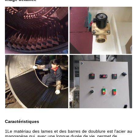
Caractéristiques
1Le matériau des lames et des barres de doublure est l'acier au
manganèse qui, avec une longue durée de vie, permet de