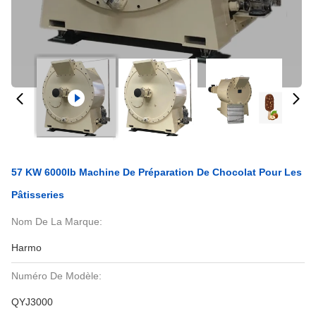
57 KW 6000lb Machine De Préparation De Chocolat Pour Les
Pâtisseries
Nom De La Marque:
Harmo
Numéro De Modèle:
QYJ3000