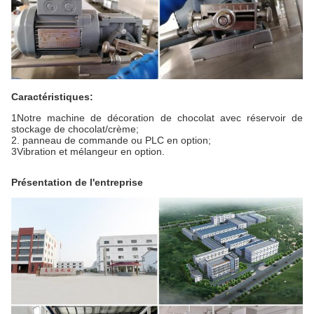
Caractéristiques:
1Notre machine de décoration de chocolat avec réservoir de
stockage de chocolat/crème;
2. panneau de commande ou PLC en option;
3Vibration et mélangeur en option.
Présentation de l'entreprise