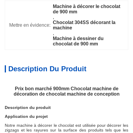
Machine à décorer le chocolat 
de 900 mm
, 
Chocolat 304SS décorant la 
Mettre en évidence:
machine
, 
Machine à dessiner du 
chocolat de 900 mm
Description Du Produit
Prix bon marché 900mm Chocolat machine de
décoration de chocolat machine de conception
Description du produit
Application du projet
Notre machine à décorer le chocolat est utilisée pour décorer les
zigzags et les rayures sur la surface des produits tels que les