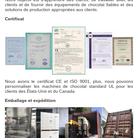
clients et de fournir des équipements de chocolat fiables et des
solutions de production appropriées aux clients.
Certificat
Nous avons le certificat CE et ISO 9001, plus, nous pouvons
personnaliser les machines de chocolat standard UL pour les
clients des États-Unis et du Canada.
Emballage et expédition