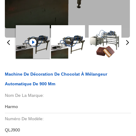
Machine De Décoration De Chocolat À Mélangeur
Automatique De 900 Mm
Nom De La Marque:
Harmo
Numéro De Modèle:
QLJ900