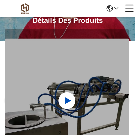
Détails Des Produits