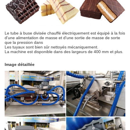
Le tube à buse divisée chauffé électriquement est équipé à la fois
d'une alimentation de masse et d'une sortie de masse de sorte
que la pression dans
Les tuyaux sont bien sûr nettoyés mécaniquement.
La machine est disponible dans des largeurs de 400 mm et plus.
Image détaillée