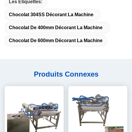
Les Étiquettes:
Chocolat 304SS Décorant La Machine
Chocolat De 400mm Décorant La Machine
Chocolat De 600mm Décorant La Machine
Produits Connexes