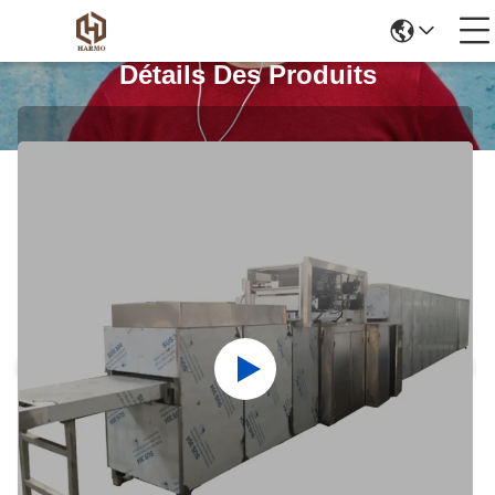
Détails Des Produits