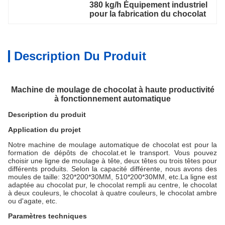
380 kg/h Équipement industriel 
pour la fabrication du chocolat
Description Du Produit
Machine de moulage de chocolat à haute productivité
à fonctionnement automatique
Description du produit
Application du projet
Notre machine de moulage automatique de chocolat est pour la
formation de dépôts de chocolat.et le transport. Vous pouvez
choisir une ligne de moulage à tête, deux têtes ou trois têtes pour
différents produits. Selon la capacité différente, nous avons des
moules de taille: 320*200*30MM, 510*200*30MM, etc.La ligne est
adaptée au chocolat pur, le chocolat rempli au centre, le chocolat
à deux couleurs, le chocolat à quatre couleurs, le chocolat ambre
ou d'agate, etc.
Paramètres techniques