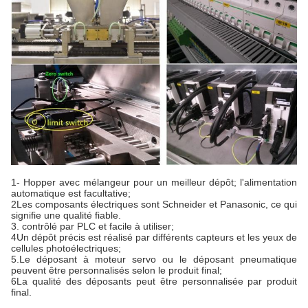
1- Hopper avec mélangeur pour un meilleur dépôt; l'alimentation
automatique est facultative;
2Les composants électriques sont Schneider et Panasonic, ce qui
signifie une qualité fiable.
3. contrôlé par PLC et facile à utiliser;
4Un dépôt précis est réalisé par différents capteurs et les yeux de
cellules photoélectriques;
5.Le déposant à moteur servo ou le déposant pneumatique
peuvent être personnalisés selon le produit final;
6La qualité des déposants peut être personnalisée par produit
final.