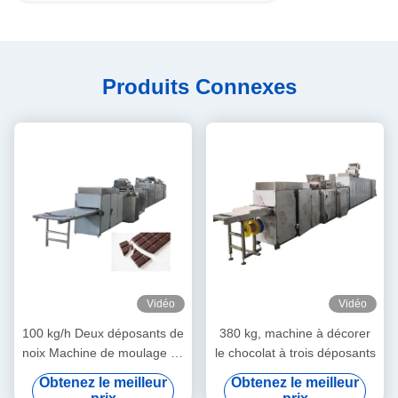
Produits Connexes
Vidéo
Vidéo
100 kg/h Deux déposants de
380 kg, machine à décorer
noix Machine de moulage de
le chocolat à trois déposants
chocolat
Obtenez le meilleur
Obtenez le meilleur