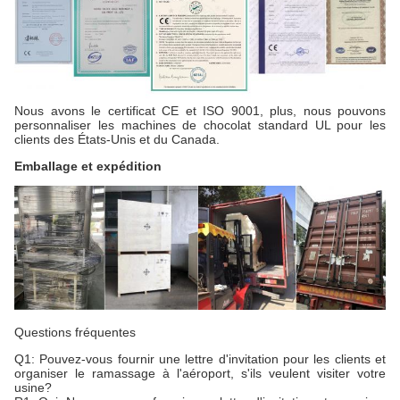
Nous avons le certificat CE et ISO 9001, plus, nous pouvons
personnaliser les machines de chocolat standard UL pour les
clients des États-Unis et du Canada.
Emballage et expédition
Questions fréquentes
Q1: Pouvez-vous fournir une lettre d'invitation pour les clients et
organiser le ramassage à l'aéroport, s'ils veulent visiter votre
usine?