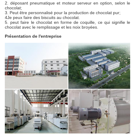
2. déposant pneumatique et moteur serveur en option, selon le
chocolat;
3. Peut être personnalisé pour la production de chocolat pur;
4Je peux faire des biscuits au chocolat.
5. peut faire le chocolat en forme de coquille, ce qui signifie le
chocolat avec le remplissage et les noix broyées.
Présentation de l'entreprise