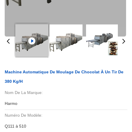
Machine Automatique De Moulage De Chocolat À Un Tir De
380 Kg/h
Nom De La Marque:
Harmo
Numéro De Modèle:
Q111 à 510