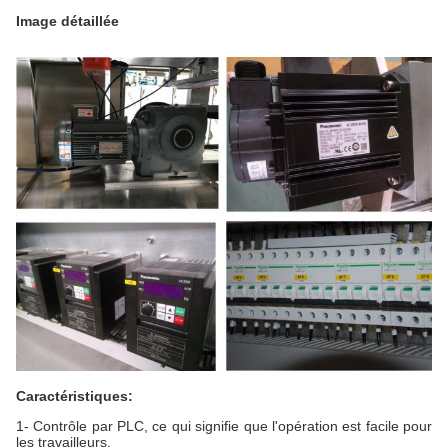
Image détaillée
Caractéristiques:
1- Contrôle par PLC, ce qui signifie que l'opération est facile pour
les travailleurs.