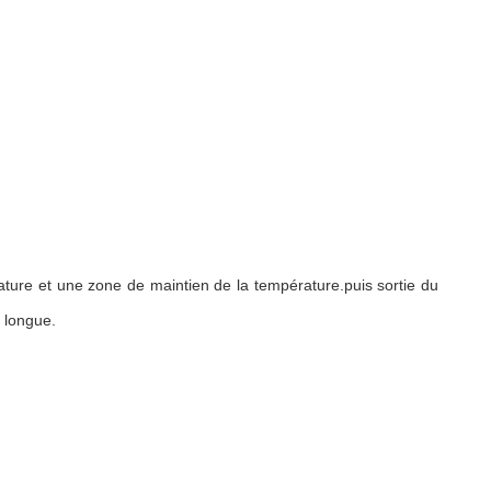
ture et une zone de maintien de la température.puis sortie du
s longue.