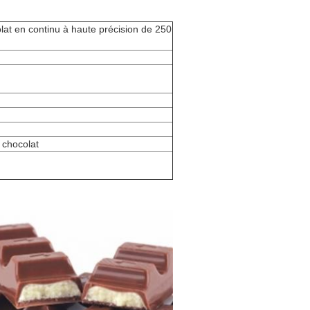
at en continu à haute précision de 250
 chocolat