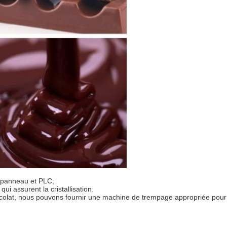
r panneau et PLC;
i assurent la cristallisation.
olat, nous pouvons fournir une machine de trempage appropriée pour