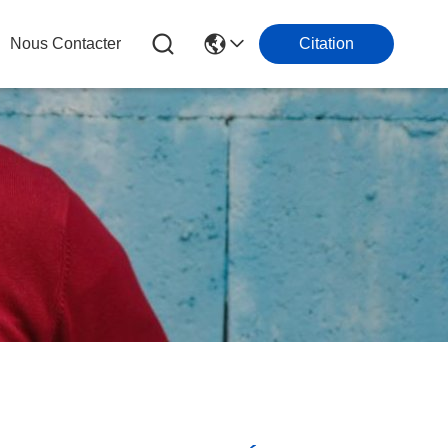
Nous Contacter
Citation