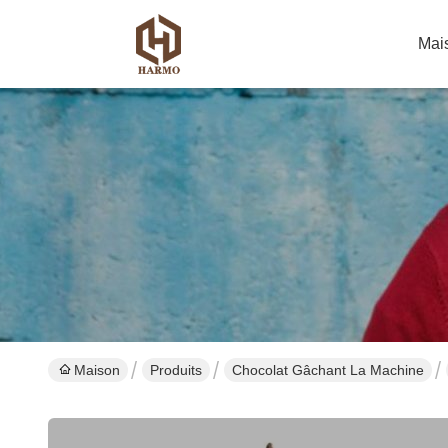
Mai
Maison
Produits
Chocolat Gâchant La Machine