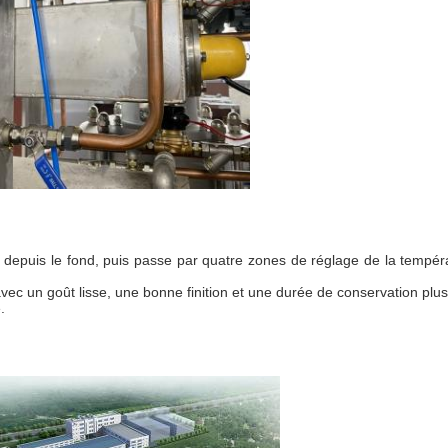
depuis le fond, puis passe par quatre zones de réglage de la tempéra
avec un goût lisse, une bonne finition et une durée de conservation plu
.