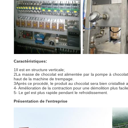
Caractéristiques:
1Il est en structure verticale;
2La masse de chocolat est alimentée par la pompe à chocolat 
haut de la machine de trempage.
3Après ce procédé, le produit au chocolat sera bien cristallisé 
4- Amélioration de la contraction pour une démolition plus facile
5- Le gel est plus rapide pendant le refroidissement.
Présentation de l'entreprise