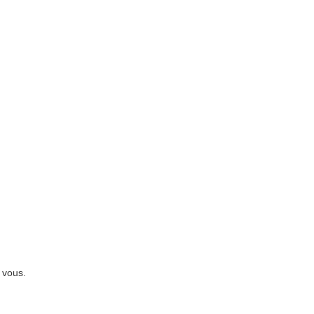
 vous.