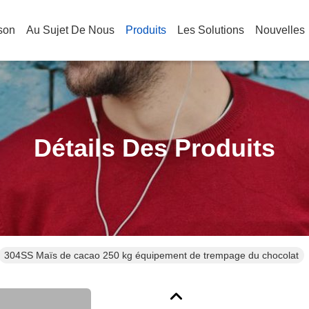
son
Au Sujet De Nous
Produits
Les Solutions
Nouvelles
Détails Des Produits
304SS Maïs de cacao 250 kg équipement de trempage du chocolat