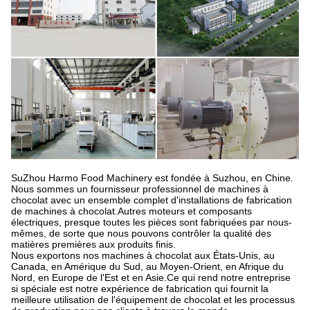
SuZhou Harmo Food Machinery est fondée à Suzhou, en Chine.
Nous sommes un fournisseur professionnel de machines à
chocolat avec un ensemble complet d'installations de fabrication
de machines à chocolat.Autres moteurs et composants
électriques, presque toutes les pièces sont fabriquées par nous-
mêmes, de sorte que nous pouvons contrôler la qualité des
matières premières aux produits finis.
Nous exportons nos machines à chocolat aux États-Unis, au
Canada, en Amérique du Sud, au Moyen-Orient, en Afrique du
Nord, en Europe de l'Est et en Asie.Ce qui rend notre entreprise
si spéciale est notre expérience de fabrication qui fournit la
meilleure utilisation de l'équipement de chocolat et les processus