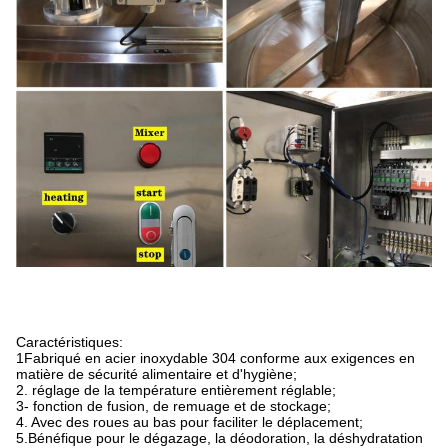
Caractéristiques:
1Fabriqué en acier inoxydable 304 conforme aux exigences en
matière de sécurité alimentaire et d'hygiène;
2. réglage de la température entièrement réglable;
3- fonction de fusion, de remuage et de stockage;
4. Avec des roues au bas pour faciliter le déplacement;
5.Bénéfique pour le dégazage, la déodoration, la déshydratation