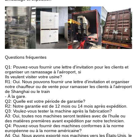
Questions fréquentes
Q1: Pouvez-vous fournir une lettre d'invitation pour les clients et
organiser un ramassage à l'aéroport, si
Ils veulent visiter votre usine?
R1: Oui. Nous pouvons fournir une lettre d'invitation et organiser
notre chauffeur ou de vente pour ramasser les clients à l'aéroport
de Shanghai ou le train
- À la gare.
Q2: Quelle est votre période de garantie?
R2: Notre garantie est de 12 mois ou 14 mois après expédition.
Q3: Voulez-vous tester la machine après la fabrication?
A3: Oui, toutes nos machines seront testées avec de l'huile ou
des matières premières avant expédition par notre technicien.
Q4: Pouvez-vous fournir des machines conformes à la norme
européenne ou à la norme américaine?
A4: Oui. Nous avons exporté nos machines vers les États-Unis, le