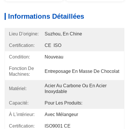
Informations Détaillées
Lieu D'origine:
Suzhou, En Chine
Certification:
CE  ISO
Condition:
Nouveau
Fonction De
Entreposage En Masse De Chocolat
Machines:
Acier Au Carbone Ou En Acier 
Matériel:
Inoxydable
Capacité:
Pour Les Produits:
À L'intérieur:
Avec Mélangeur
Certification:
ISO9001 CE