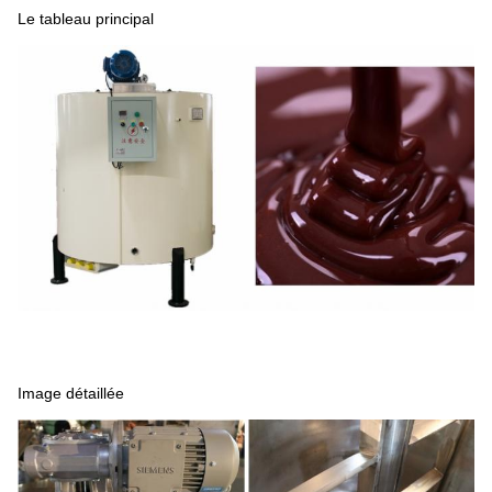
Le tableau principal
Image détaillée