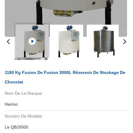
1180 Kg Fusion De Fusion 3000L Réservoir De Stockage De
Chocolat
Nom De La Marque:
Harmo
Numéro De Modèle:
Le QBJ3000