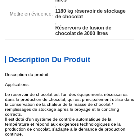
, 
1180 kg réservoir de stockage 
Mettre en évidence:
de chocolat
, 
Réservoirs de fusion de 
chocolat de 3000 litres
Description Du Produit
Description du produit
Applications:
Le réservoir de chocolat est l'un des équipements nécessaires
dans la production de chocolat, qui est principalement utilisé dans
la conservation de la chaleur de la masse de chocolat /
remplissages de stockage après le broyage et le conching
corrects.
Il est doté d'un système de contrôle automatique de la
température et répond aux exigences technologiques de la
production de chocolat, s'adapte à la demande de production
continue.