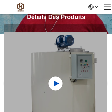
Détails Des Produits