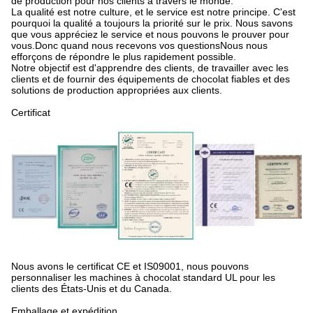
de production pour nos clients à travers le monde.
La qualité est notre culture, et le service est notre principe. C'est
pourquoi la qualité a toujours la priorité sur le prix. Nous savons
que vous appréciez le service et nous pouvons le prouver pour
vous.Donc quand nous recevons vos questionsNous nous
efforçons de répondre le plus rapidement possible.
Notre objectif est d'apprendre des clients, de travailler avec les
clients et de fournir des équipements de chocolat fiables et des
solutions de production appropriées aux clients.
Certificat
Nous avons le certificat CE et IS09001, nous pouvons
personnaliser les machines à chocolat standard UL pour les
clients des États-Unis et du Canada.
Emballage et expédition