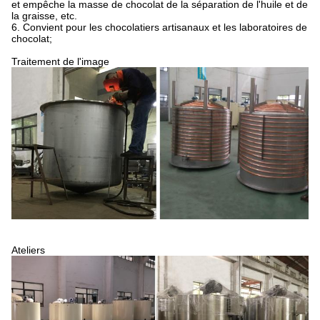
et empêche la masse de chocolat de la séparation de l'huile et de
la graisse, etc.
6. Convient pour les chocolatiers artisanaux et les laboratoires de
chocolat;
Traitement de l'image
Ateliers