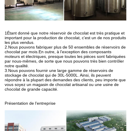
1Étant donné que notre réservoir de chocolat est très pratique et
important pour la production de chocolat, c'est un de nos produits
les plus vendus.
2.Nous pouvons fabriquer plus de 50 ensembles de réservoirs de
chocolat par mois.En outre, à l'exception des composants
moteurs et électriques, presque toutes les pièces sont fabriquées
par nous-mêmes, de sorte que nous pouvons très bien contrôler
notre qualité.
3.Nous pouvons fournir une large gamme de réservoirs de
stockage de chocolat qui de 30L-5000L. Ainsi, ils peuvent
répondre à la plupart des demandes des clients, peu importe que
vous soyez un magasin de chocolat artisanal ou une usine de
chocolat de grande capacité.
Présentation de l'entreprise