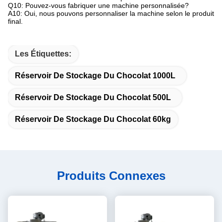
Q10: Pouvez-vous fabriquer une machine personnalisée?
A10: Oui, nous pouvons personnaliser la machine selon le produit
final.
Les Étiquettes:
Réservoir De Stockage Du Chocolat 1000L
Réservoir De Stockage Du Chocolat 500L
Réservoir De Stockage Du Chocolat 60kg
Produits Connexes